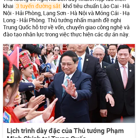
khai
3 tuyến đường sắt
khổ tiêu chuẩn Lào Cai - Hà
Nội - Hải Phòng, Lạng Sơn - Hà Nội và Móng Cái - Hạ
Long - Hải Phòng. Thủ tướng nhấn mạnh đề nghị
Trung Quốc hỗ trợ về vốn, chuyển giao công nghệ và
đào tạo nhân lực trong việc thực hiện các dự án này.
Lịch trình dày đặc của Thủ tướng Phạm