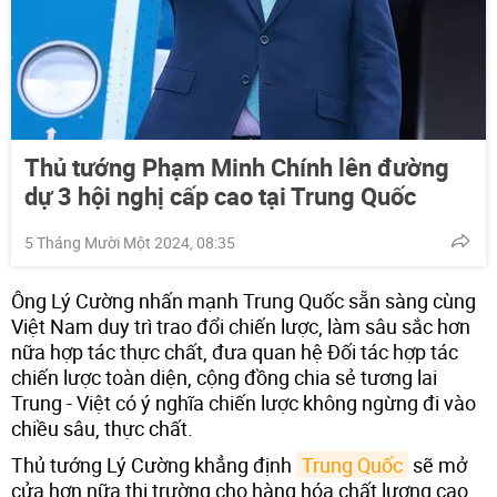
Thủ tướng Phạm Minh Chính lên đường
dự 3 hội nghị cấp cao tại Trung Quốc
5 Tháng Mười Một 2024, 08:35
Ông Lý Cường nhấn mạnh Trung Quốc sẵn sàng cùng
Việt Nam duy trì trao đổi chiến lược, làm sâu sắc hơn
nữa hợp tác thực chất, đưa quan hệ Đối tác hợp tác
chiến lược toàn diện, cộng đồng chia sẻ tương lai
Trung - Việt có ý nghĩa chiến lược không ngừng đi vào
chiều sâu, thực chất.
Thủ tướng Lý Cường khẳng định
Trung Quốc
sẽ mở
cửa hơn nữa thị trường cho hàng hóa chất lượng cao