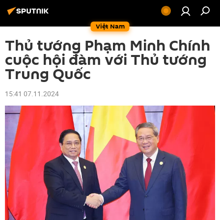
Việt Nam
Thủ tướng Phạm Minh Chính
cuộc hội đàm với Thủ tướng
Trung Quốc
15:41 07.11.2024