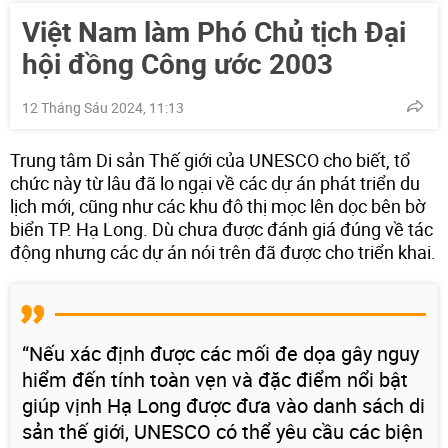
Việt Nam làm Phó Chủ tịch Đại
hội đồng Công ước 2003
12 Tháng Sáu 2024, 11:13
Trung tâm Di sản Thế giới của UNESCO cho biết, tổ
chức này từ lâu đã lo ngại về các dự án phát triển du
lịch mới, cũng như các khu đô thị mọc lên dọc bên bờ
biển TP. Hạ Long. Dù chưa được đánh giá đúng về tác
động nhưng các dự án nói trên đã được cho triển khai.
“Nếu xác định được các mối đe dọa gây nguy
hiểm đến tính toàn vẹn và đặc điểm nổi bật
giúp vịnh Hạ Long được đưa vào danh sách di
sản thế giới, UNESCO có thể yêu cầu các biện