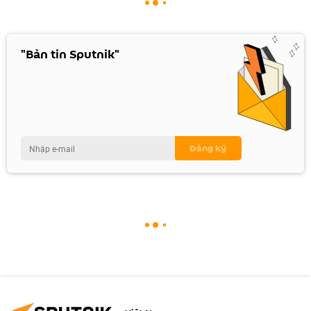
"Bản tin Sputnik"