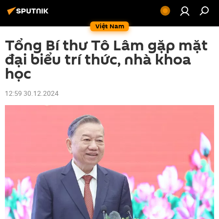
Việt Nam
Tổng Bí thư Tô Lâm gặp mặt
đại biểu trí thức, nhà khoa
học
12:59 30.12.2024