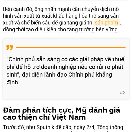
Bên cạnh đó, ông nhấn mạnh cần chuyển dịch mô
hình sản xuất từ xuất khẩu hàng hóa thô sang sản
xuất và chế biến sâu để gia tăng giá trị
sản phẩm
,
đồng thời tạo điều kiện cho tăng trưởng bền vững.
“Chính phủ sẵn sàng có các giải pháp về thuế,
phí để hỗ trợ doanh nghiệp nếu có rủi ro phát
sinh”, đại diện lãnh đạo Chính phủ khẳng
định.
Đàm phán tích cực, Mỹ đánh giá
cao thiện chí Việt Nam
Trước đó, như Sputnik đề cập, ngày 2/4, Tổng thống