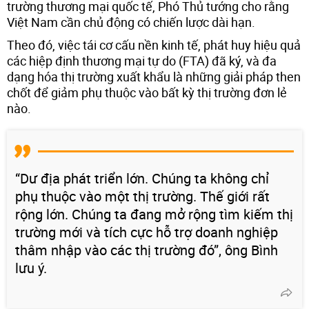
trường thương mại quốc tế, Phó Thủ tướng cho rằng
Việt Nam cần chủ động có chiến lược dài hạn.
Theo đó, việc tái cơ cấu nền kinh tế, phát huy hiệu quả
các hiệp định thương mại tự do (FTA) đã ký, và đa
dạng hóa thị trường xuất khẩu là những giải pháp then
chốt để giảm phụ thuộc vào bất kỳ thị trường đơn lẻ
nào.
“Dư địa phát triển lớn. Chúng ta không chỉ
phụ thuộc vào một thị trường. Thế giới rất
rộng lớn. Chúng ta đang mở rộng tìm kiếm thị
trường mới và tích cực hỗ trợ doanh nghiệp
thâm nhập vào các thị trường đó”, ông Bình
lưu ý.