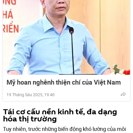
Mỹ hoan nghênh thiện chí của Việt Nam
19 Tháng Sáu 2025, 19:40
Tái cơ cấu nền kinh tế, đa dạng
hóa thị trường
Tuy nhiên, trước những biến động khó lường của môi