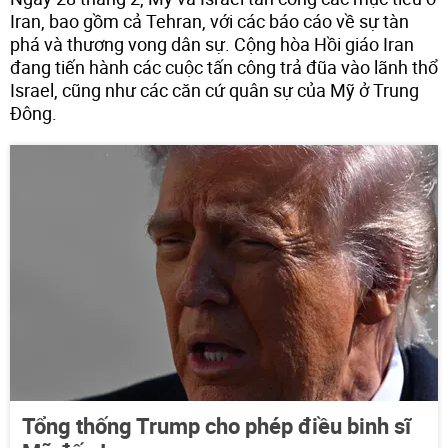
Iran, bao gồm cả Tehran, với các báo cáo về sự tàn
phá và thương vong dân sự. Cộng hòa Hồi giáo Iran
đang tiến hành các cuộc tấn công trả đũa vào lãnh thổ
Israel, cũng như các căn cứ quân sự của Mỹ ở Trung
Đông.
Tổng thống Trump cho phép điều binh sĩ