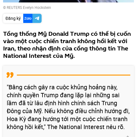
© REUTERS Evelyn Hockstein
Đăng ký
Tổng thống Mỹ Donald Trump có thể bị cuốn
vào một cuộc chiến tranh không hồi kết với
Iran, theo nhận định của cổng thông tin The
National Interest của Mỹ.
"Bằng cách gây ra cuộc khủng hoảng này,
chính quyền Trump đang lặp lại những sai
lầm đã từ lâu định hình chính sách Trung
Đông của Mỹ. Nếu không điều chỉnh hướng đi,
Hoa Kỳ đang hướng tới một cuộc chiến tranh
không hồi kết," The National Interest nêu rõ.