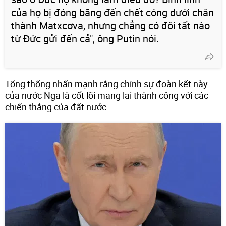
của họ bị đóng băng đến chết cóng dưới chân
thành Matxcơva, nhưng chẳng có đôi tất nào
từ Đức gửi đến cả", ông Putin nói.
Tổng thống nhấn mạnh rằng chính sự đoàn kết này
của nước Nga là cốt lõi mang lại thành công với các
chiến thắng của đất nước.