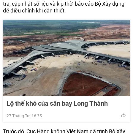
tra, cập nhật số liệu và kịp thời báo cáo Bộ Xây dựng
để điều chỉnh khi cần thiết.
Lộ thế khó của sân bay Long Thành
27 Tháng Tư, 16:35
Trước đó, Cục Hàng không Việt Nam đã trình Bộ Xây