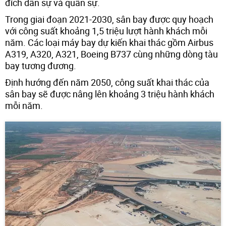
đích dân sự và quân sự.
Trong giai đoạn 2021-2030, sân bay được quy hoạch
với công suất khoảng 1,5 triệu lượt hành khách mỗi
năm. Các loại máy bay dự kiến khai thác gồm Airbus
A319, A320, A321, Boeing B737 cùng những dòng tàu
bay tương đương.
Định hướng đến năm 2050, công suất khai thác của
sân bay sẽ được nâng lên khoảng 3 triệu hành khách
mỗi năm.