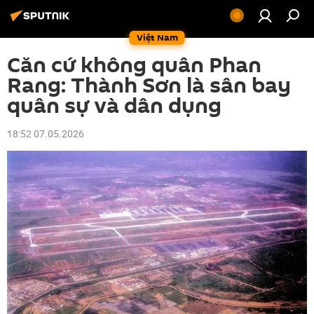
Việt Nam
Căn cứ không quân Phan
Rang: Thành Sơn là sân bay
quân sự và dân dụng
18:52 07.05.2026