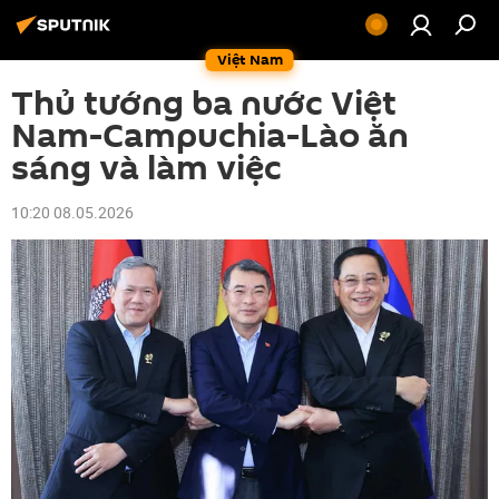
Việt Nam
Thủ tướng ba nước Việt
Nam-Campuchia-Lào ăn
sáng và làm việc
10:20 08.05.2026