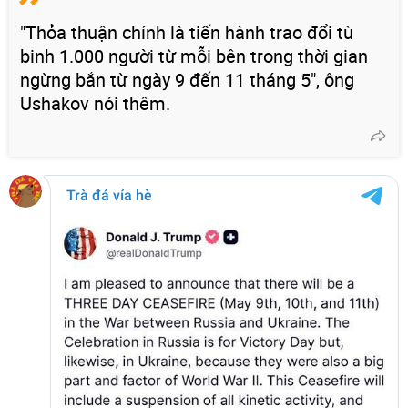
"Thỏa thuận chính là tiến hành trao đổi tù
binh 1.000 người từ mỗi bên trong thời gian
ngừng bắn từ ngày 9 đến 11 tháng 5", ông
Ushakov nói thêm.