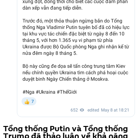
Tổng thống Putin và Tổng thống
Trump đã thảo luận về khả năng