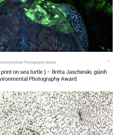
 Environmental Photography Award
print on sea turtle ) – Britta Jaschinski, giành
nvironmental Photography Award.