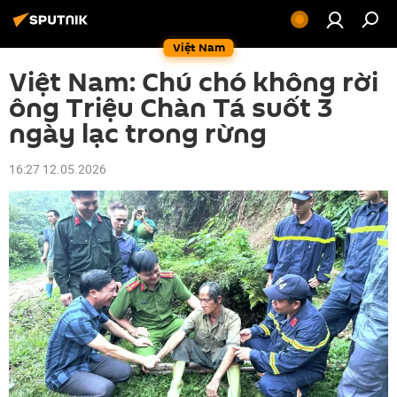
Việt Nam
Việt Nam: Chú chó không rời
ông Triệu Chàn Tá suốt 3
ngày lạc trong rừng
16:27 12.05.2026