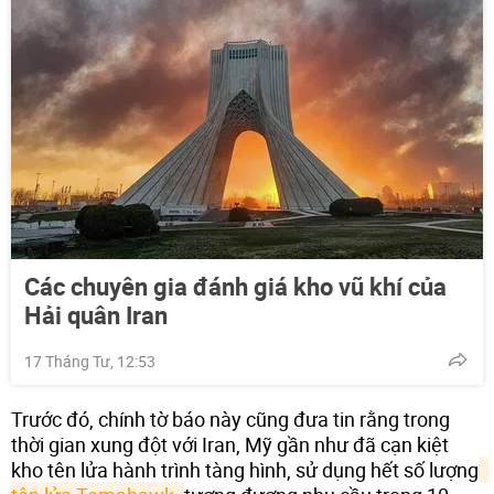
Các chuyên gia đánh giá kho vũ khí của
Hải quân Iran
17 Tháng Tư, 12:53
Trước đó, chính tờ báo này cũng đưa tin rằng trong
thời gian xung đột với Iran, Mỹ gần như đã cạn kiệt
kho tên lửa hành trình tàng hình, sử dụng hết số lượng