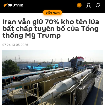
Việt Nam
Iran vẫn giữ 70% kho tên lửa
bất chấp tuyên bố của Tổng
thống Mỹ Trump
07:24 13.05.2026