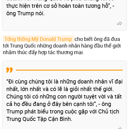
thực hiện trên cơ sở hoàn toàn tương hỗ”, -
ông Trump nói.
Tổng thống Mỹ Donald Trump 
cho biết ông đã đưa
tới Trung Quốc những doanh nhân hàng đầu thế giới
nhằm thúc đẩy hợp tác thương mại.
“Đi cùng chúng tôi là những doanh nhân vĩ đại
nhất, lớn nhất và có lẽ là giỏi nhất thế giới.
Chúng tôi có những con người tuyệt vời và tất
cả họ đều đang ở đây bên cạnh tôi”, - ông
Trump phát biểu trong cuộc gặp với Chủ tịch
Trung Quốc Tập Cận Bình.