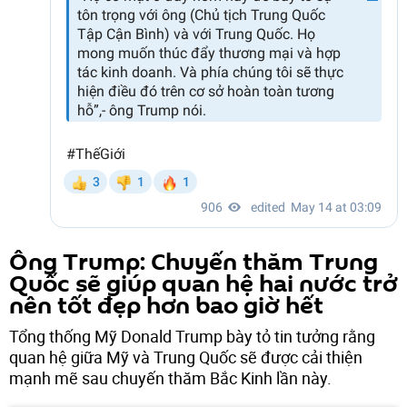
Ông Trump: Chuyến thăm Trung
Quốc sẽ giúp quan hệ hai nước trở
nên tốt đẹp hơn bao giờ hết
Tổng thống Mỹ Donald Trump bày tỏ tin tưởng rằng
quan hệ giữa Mỹ và Trung Quốc sẽ được cải thiện
mạnh mẽ sau chuyến thăm Bắc Kinh lần này.