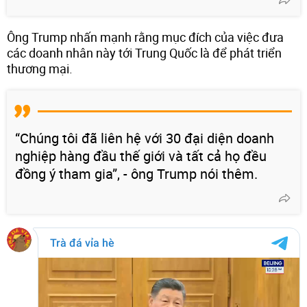
Ông Trump nhấn mạnh rằng mục đích của việc đưa
các doanh nhân này tới Trung Quốc là để phát triển
thương mại.
“Chúng tôi đã liên hệ với 30 đại diện doanh
nghiệp hàng đầu thế giới và tất cả họ đều
đồng ý tham gia”, - ông Trump nói thêm.