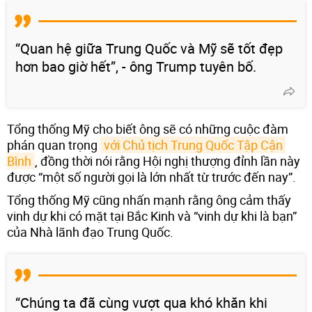
“Quan hệ giữa Trung Quốc và Mỹ sẽ tốt đẹp
hơn bao giờ hết”, - ông Trump tuyên bố.
Tổng thống Mỹ cho biết ông sẽ có những cuộc đàm
phán quan trọng
với Chủ tịch Trung Quốc Tập Cận 
Bình
, đồng thời nói rằng Hội nghị thượng đỉnh lần này
được “một số người gọi là lớn nhất từ trước đến nay”.
Tổng thống Mỹ cũng nhấn mạnh rằng ông cảm thấy
vinh dự khi có mặt tại Bắc Kinh và “vinh dự khi là bạn”
của Nhà lãnh đạo Trung Quốc.
“Chúng ta đã cùng vượt qua khó khăn khi