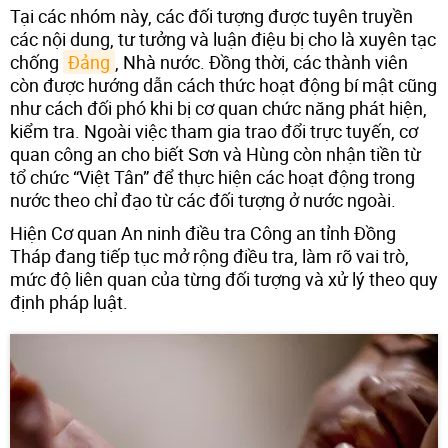
Tại các nhóm này, các đối tượng được tuyên truyền
các nội dung, tư tưởng và luận điệu bị cho là xuyên tạc
chống
Đảng
, Nhà nước. Đồng thời, các thành viên
còn được hướng dẫn cách thức hoạt động bí mật cũng
như cách đối phó khi bị cơ quan chức năng phát hiện,
kiểm tra. Ngoài việc tham gia trao đổi trực tuyến, cơ
quan công an cho biết Sơn và Hùng còn nhận tiền từ
tổ chức “Việt Tân” để thực hiện các hoạt động trong
nước theo chỉ đạo từ các đối tượng ở nước ngoài.
Hiện Cơ quan An ninh điều tra Công an tỉnh Đồng
Tháp đang tiếp tục mở rộng điều tra, làm rõ vai trò,
mức độ liên quan của từng đối tượng và xử lý theo quy
định pháp luật.