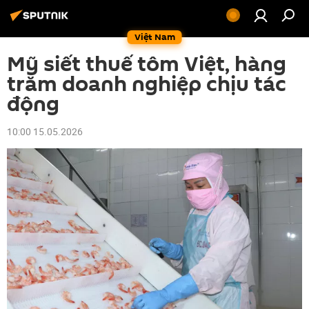
Việt Nam
Mỹ siết thuế tôm Việt, hàng
trăm doanh nghiệp chịu tác
động
10:00 15.05.2026