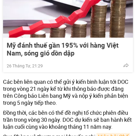
Mỹ đánh thuế gần 195% với hàng Việt
Nam, sóng gió dồn dập
26 Tháng Tư, 21:29
Các bên liên quan có thể gửi ý kiến bình luận tới DOC
trong vòng 21 ngày kể từ khi thông báo được đăng
trên Công báo Liên bang Mỹ và nộp ý kiến phản biện
trong 5 ngày tiếp theo.
Đồng thời, các bên có thể đề nghị tổ chức phiên điều
trần trong vòng 30 ngày. DOC dự kiến sẽ ban hành kết
luận cuối cùng vào khoảng tháng 11 năm nay.