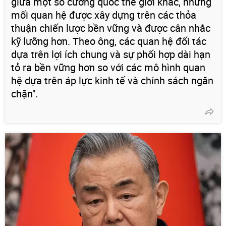
giữa một số cường quốc thế giới khác, những
mối quan hệ được xây dựng trên các thỏa
thuận chiến lược bền vững và được cân nhắc
kỹ lưỡng hơn. Theo ông, các quan hệ đối tác
dựa trên lợi ích chung và sự phối hợp dài hạn
tỏ ra bền vững hơn so với các mô hình quan
hệ dựa trên áp lực kinh tế và chính sách ngăn
chặn".