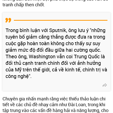
tranh chấp then chốt.
Trong bình luận với Sputnik, ông lưu ý "những
tuyên bố giảm căng thẳng được đưa ra trong
cuộc gặp hoàn toàn không cho thấy sự suy
giảm mức độ đối đầu giữa hai cường quốc.
Theo ông, Washington vẫn coi Trung Quốc là
đối thủ cạnh tranh chính đối với ảnh hưởng
của Mỹ trên thế giới, cả về kinh tế, chính trị và
công nghệ".
Chuyên gia nhấn mạnh rằng việc thiếu thảo luận chi
tiết về các chủ đề nhạy cảm như Đài Loan, trong khi
tập trung vào các vấn đề hàng hải và năng lượng, cho