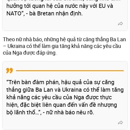
hưởng tới quan hệ của nước này với EU và
NATO”, - bà Bretan nhận định.
Theo nữ nhà báo, những hệ quả từ căng thẳng Ba Lan
– Ukraina có thể làm gia tăng khả năng các yêu cầu
của Nga được đáp ứng.
“Trên bàn đàm phán, hậu quả của sự căng
thẳng giữa Ba Lan và Ukraina có thể làm tăng
khả năng các yêu cầu của Nga được thực
hiện, đặc biệt liên quan đến vấn đề nhượng
bộ lãnh thổ…”, - nữ nhà báo nêu rõ.