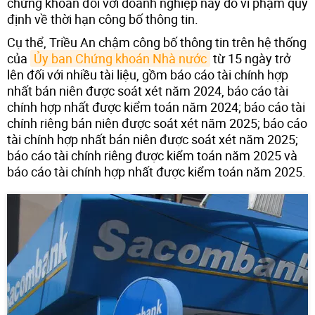
chứng khoán đối với doanh nghiệp này do vi phạm quy
định về thời hạn công bố thông tin.
Cụ thể, Triều An chậm công bố thông tin trên hệ thống
của
Ủy ban Chứng khoán Nhà nước
từ 15 ngày trở
lên đối với nhiều tài liệu, gồm báo cáo tài chính hợp
nhất bán niên được soát xét năm 2024, báo cáo tài
chính hợp nhất được kiểm toán năm 2024; báo cáo tài
chính riêng bán niên được soát xét năm 2025; báo cáo
tài chính hợp nhất bán niên được soát xét năm 2025;
báo cáo tài chính riêng được kiểm toán năm 2025 và
báo cáo tài chính hợp nhất được kiểm toán năm 2025.