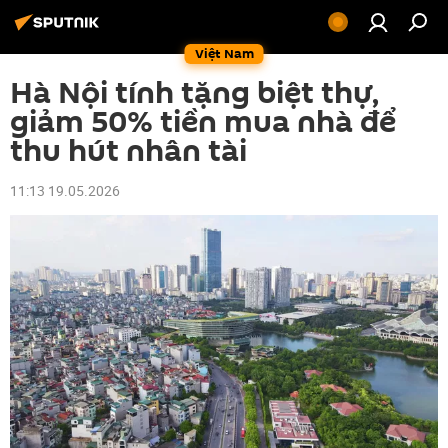
Việt Nam
Hà Nội tính tặng biệt thự,
giảm 50% tiền mua nhà để
thu hút nhân tài
11:13 19.05.2026