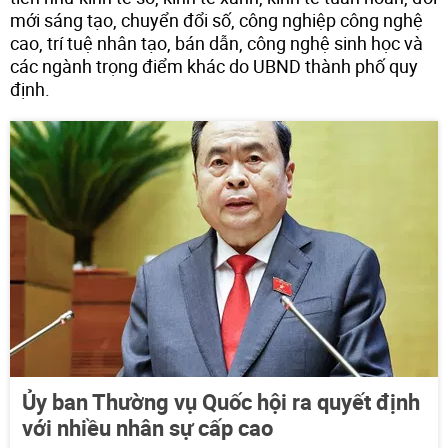
mới sáng tạo, chuyển đổi số, công nghiệp công nghệ
cao, trí tuệ nhân tạo, bán dẫn, công nghệ sinh học và
các ngành trọng điểm khác do UBND thành phố quy
định.
Ủy ban Thường vụ Quốc hội ra quyết định
với nhiều nhân sự cấp cao