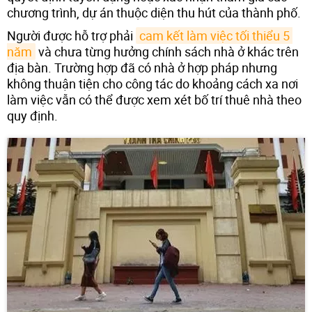
chương trình, dự án thuộc diện thu hút của thành phố.
Người được hỗ trợ phải
cam kết làm việc tối thiểu 5 
năm
và chưa từng hưởng chính sách nhà ở khác trên
địa bàn. Trường hợp đã có nhà ở hợp pháp nhưng
không thuận tiện cho công tác do khoảng cách xa nơi
làm việc vẫn có thể được xem xét bố trí thuê nhà theo
quy định.