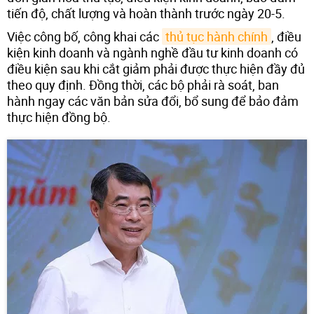
tiến độ, chất lượng và hoàn thành trước ngày 20-5.
Việc công bố, công khai các
thủ tục hành chính
, điều
kiện kinh doanh và ngành nghề đầu tư kinh doanh có
điều kiện sau khi cắt giảm phải được thực hiện đầy đủ
theo quy định. Đồng thời, các bộ phải rà soát, ban
hành ngay các văn bản sửa đổi, bổ sung để bảo đảm
thực hiện đồng bộ.