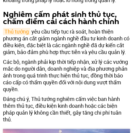
Nghiêm cấm phát sinh thủ tục,
chấm điểm cải cách hành chính
Thủ tướng
yêu cầu tiếp tục rà soát, hoàn thiện
phương án cắt giảm ngành nghề đầu tư kinh doanh có
điều kiện, đặc biệt là các ngành nghề đã dự kiến cắt
giảm, bảo đảm phù hợp thực tiễn và yêu cầu quản lý.
Các bộ, ngành phải kịp thời tiếp nhận, xử lý các vướng
mắc do người dân, doanh nghiệp và địa phương phản
ánh trong quá trình thực hiện thủ tục, đồng thời báo
cáo cấp có thẩm quyền đối với nội dung vượt thẩm
quyền.
Đáng chú ý, Thủ tướng nghiêm cấm việc ban hành
thêm thủ tục, điều kiện kinh doanh hoặc các biện
pháp quản lý không cần thiết, gây tăng chi phí tuân
thủ.