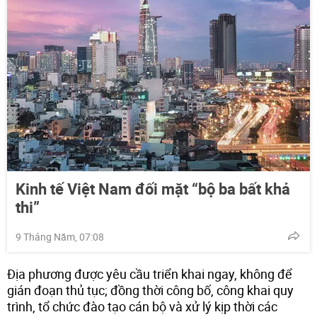
Kinh tế Việt Nam đối mặt “bộ ba bất khả
thi”
9 Tháng Năm, 07:08
Địa phương được yêu cầu triển khai ngay, không để
gián đoạn thủ tục; đồng thời công bố, công khai quy
trình, tổ chức đào tạo cán bộ và xử lý kịp thời các