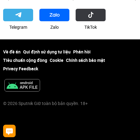
Telegram
Zalo
ТikТоk
Về đề án
Qui định sử dụng tư liệu
Phản hồi
Tiêu chuẩn cộng đồng
Cookie
Chính sách bảo mật
Privacy Feedback
© 2026 Sputnik Giữ toàn bộ bản quyền. 18+