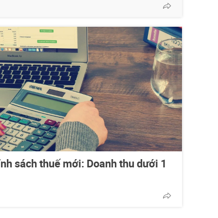
nh sách thuế mới: Doanh thu dưới 1