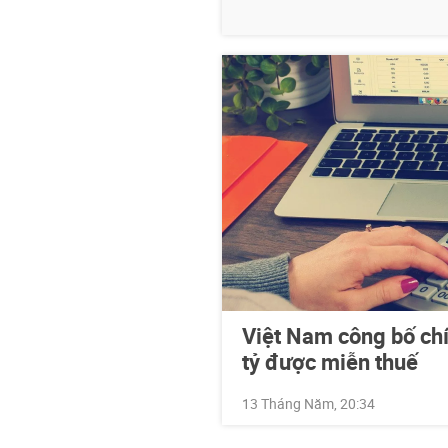
Việt Nam công bố chí
tỷ được miễn thuế
13 Tháng Năm, 20:34