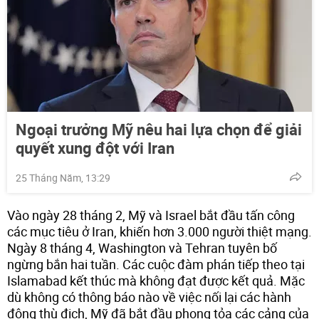
Ngoại trưởng Mỹ nêu hai lựa chọn để giải
quyết xung đột với Iran
25 Tháng Năm, 13:29
Vào ngày 28 tháng 2, Mỹ và Israel bắt đầu tấn công
các mục tiêu ở Iran, khiến hơn 3.000 người thiệt mạng.
Ngày 8 tháng 4, Washington và Tehran tuyên bố
ngừng bắn hai tuần. Các cuộc đàm phán tiếp theo tại
Islamabad kết thúc mà không đạt được kết quả. Mặc
dù không có thông báo nào về việc nối lại các hành
động thù địch, Mỹ đã bắt đầu phong tỏa các cảng của