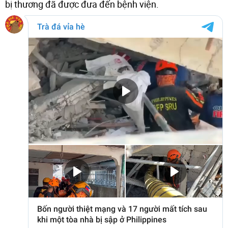
bị thương đã được đưa đến bệnh viện.