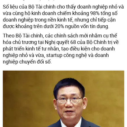
Số liệu của Bộ Tài chính cho thấy doanh nghiệp nhỏ và
vừa cùng hộ kinh doanh chiếm khoảng 98% tổng số
doanh nghiệp trong nền kinh tế, nhưng chỉ tiếp cận
được khoảng trên dưới 20% nguồn vốn tín dụng.
Theo Bộ Tài chính, các chính sách mới nhằm cụ thể
hóa chủ trương tại Nghị quyết 68 của Bộ Chính trị về
phát triển kinh tế tư nhân, tạo điều kiện cho doanh
nghiệp nhỏ và vừa, startup công nghệ và doanh
nghiệp chuyển đổi số.