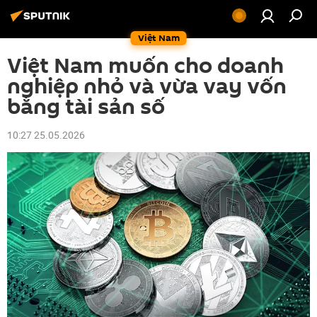
Việt Nam
Việt Nam muốn cho doanh
nghiệp nhỏ và vừa vay vốn
bằng tài sản số
10:27 25.05.2026