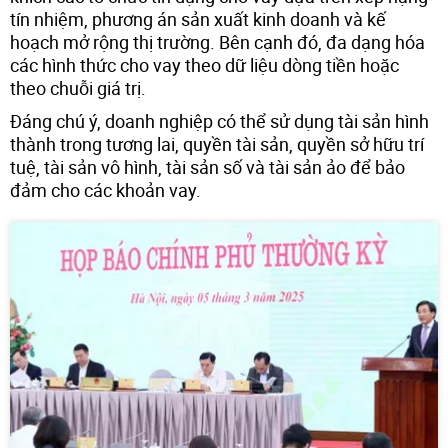
tín nhiệm, phương án sản xuất kinh doanh và kế
hoạch mở rộng thị trường. Bên cạnh đó, đa dạng hóa
các hình thức cho vay theo dữ liệu dòng tiền hoặc
theo chuỗi giá trị.
Đáng chú ý, doanh nghiệp có thể sử dụng tài sản hình
thành trong tương lai, quyền tài sản, quyền sở hữu trí
tuệ, tài sản vô hình, tài sản số và tài sản ảo để bảo
đảm cho các khoản vay.