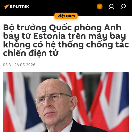
Việt Nam
Bộ trưởng Quốc phòng Anh
bay từ Estonia trên máy bay
không có hệ thống chống tác
chiến điện tử
05:31 26.05.2026