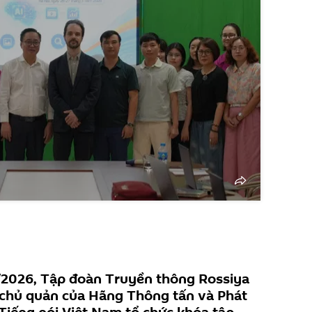
/2026, Tập đoàn Truyền thông Rossiya
 chủ quản của Hãng Thông tấn và Phát