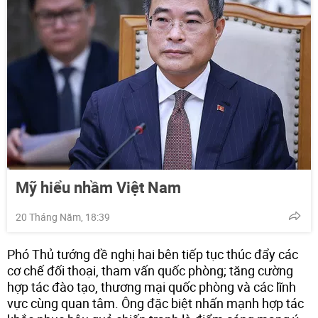
Mỹ hiểu nhầm Việt Nam
20 Tháng Năm, 18:39
Phó Thủ tướng đề nghị hai bên tiếp tục thúc đẩy các
cơ chế đối thoại, tham vấn quốc phòng; tăng cường
hợp tác đào tạo, thương mại quốc phòng và các lĩnh
vực cùng quan tâm. Ông đặc biệt nhấn mạnh hợp tác