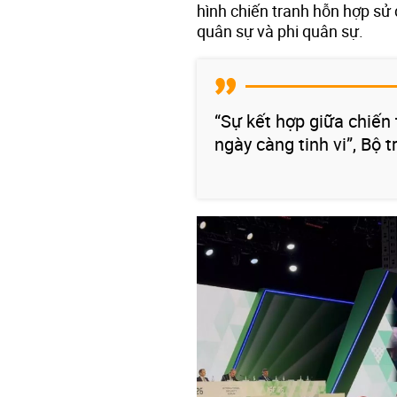
hình chiến tranh hỗn hợp sử 
quân sự và phi quân sự.
“Sự kết hợp giữa chiến 
ngày càng tinh vi”, Bộ 