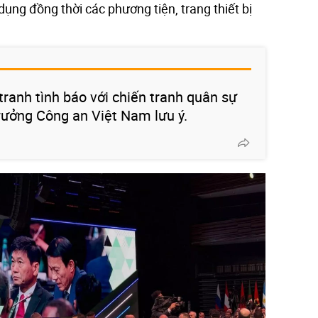
dụng đồng thời các phương tiện, trang thiết bị
tranh tình báo với chiến tranh quân sự
trưởng Công an Việt Nam lưu ý.