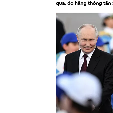
qua, do hãng thông tấn 