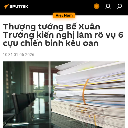
Việt Nam
Thượng tướng Bế Xuân
Trường kiến nghị làm rõ vụ 6
cựu chiến binh kêu oan
10:31 01.06.2026