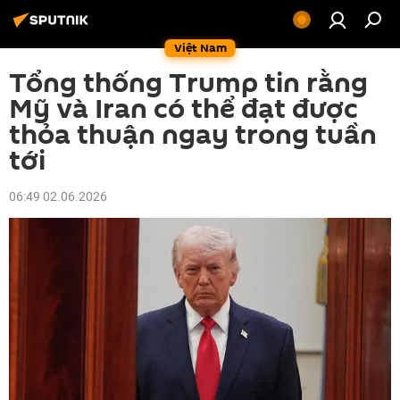
Việt Nam
Tổng thống Trump tin rằng
Mỹ và Iran có thể đạt được
thỏa thuận ngay trong tuần
tới
06:49 02.06.2026