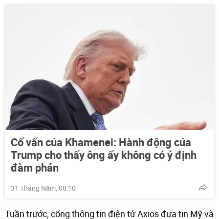
Cố vấn của Khamenei: Hành động của
Trump cho thấy ông ấy không có ý định
đàm phán
31 Tháng Năm, 08:10
Tuần trước, cổng thông tin điện tử Axios đưa tin Mỹ và