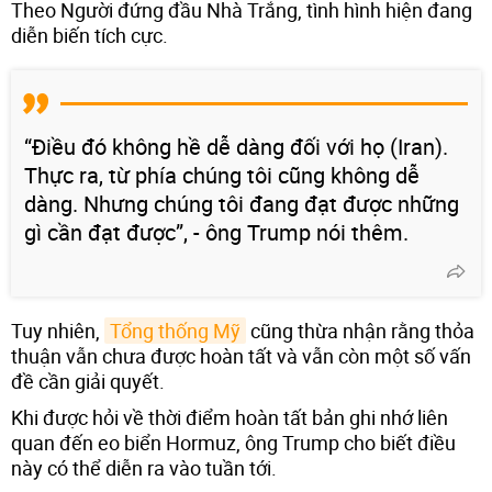
Theo Người đứng đầu Nhà Trắng, tình hình hiện đang
diễn biến tích cực.
“Điều đó không hề dễ dàng đối với họ (Iran).
Thực ra, từ phía chúng tôi cũng không dễ
dàng. Nhưng chúng tôi đang đạt được những
gì cần đạt được”, - ông Trump nói thêm.
Tuy nhiên,
Tổng thống Mỹ
cũng thừa nhận rằng thỏa
thuận vẫn chưa được hoàn tất và vẫn còn một số vấn
đề cần giải quyết.
Khi được hỏi về thời điểm hoàn tất bản ghi nhớ liên
quan đến eo biển Hormuz, ông Trump cho biết điều
này có thể diễn ra vào tuần tới.