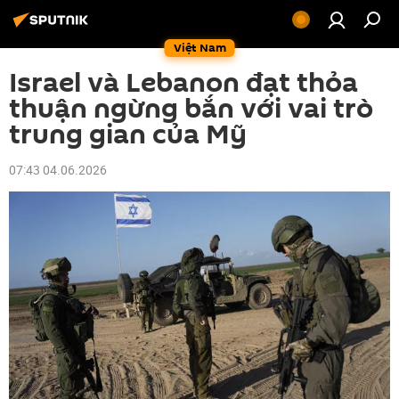
Việt Nam
Israel và Lebanon đạt thỏa
thuận ngừng bắn với vai trò
trung gian của Mỹ
07:43 04.06.2026