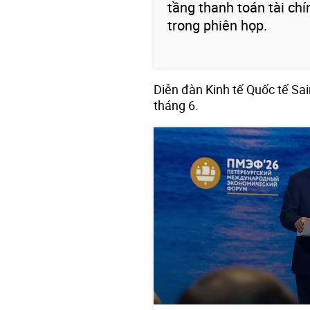
tầng thanh toán tài ch
trong phiên họp.
Diễn đàn Kinh tế Quốc tế Sai
tháng 6.