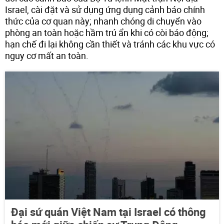
Israel, cài đặt và sử dụng ứng dụng cảnh báo chính
thức của cơ quan này; nhanh chóng di chuyển vào
phòng an toàn hoặc hầm trú ẩn khi có còi báo động;
hạn chế đi lại không cần thiết và tránh các khu vực có
nguy cơ mất an toàn.
Đại sứ quán Việt Nam tại Israel có thông