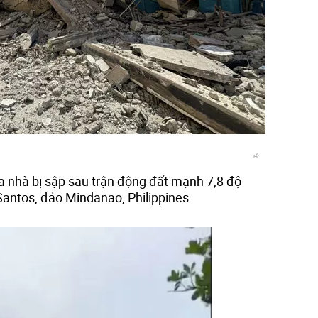
a nhà bị sập sau trận động đất mạnh 7,8 độ
Santos, đảo Mindanao, Philippines.