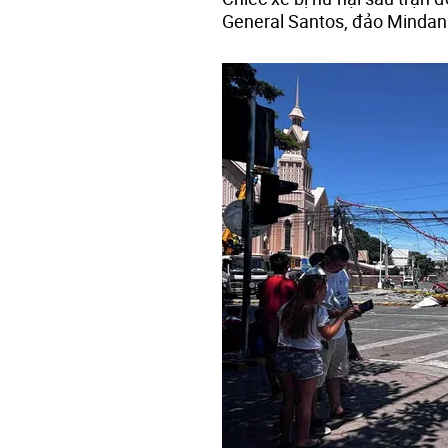
General Santos, đảo Mindana