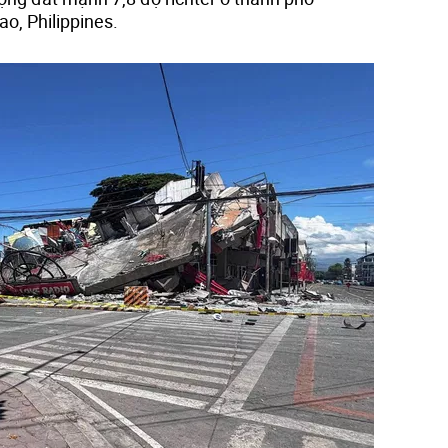
o, Philippines.