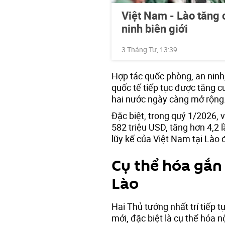
Việt Nam - Lào tăng 
ninh biên giới
3 Tháng Tư, 13:39
Hợp tác quốc phòng, an ninh,
quốc tế tiếp tục được tăng 
hai nước ngày càng mở rộng
Đặc biệt, trong quý 1/2026,
582 triệu USD, tăng hơn 4,2 
lũy kế của Việt Nam tại Lào 
Cụ thể hóa gắn 
Lào
Hai Thủ tướng nhất trí tiếp 
mới, đặc biệt là cụ thể hóa 