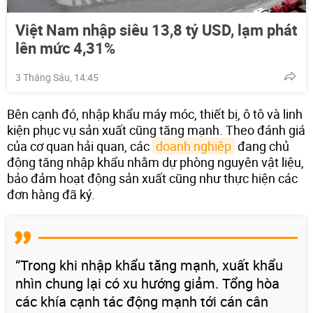
Việt Nam nhập siêu 13,8 tỷ USD, lạm phát
lên mức 4,31%
3 Tháng Sáu, 14:45
Bên cạnh đó, nhập khẩu máy móc, thiết bị, ô tô và linh
kiện phục vụ sản xuất cũng tăng mạnh. Theo đánh giá
của cơ quan hải quan, các
doanh nghiệp
đang chủ
động tăng nhập khẩu nhằm dự phòng nguyên vật liệu,
bảo đảm hoạt động sản xuất cũng như thực hiện các
đơn hàng đã ký.
“Trong khi nhập khẩu tăng mạnh, xuất khẩu
nhìn chung lại có xu hướng giảm. Tổng hòa
các khía cạnh tác động mạnh tới cán cân