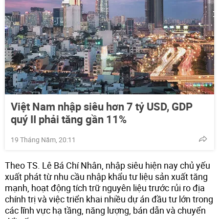
Việt Nam nhập siêu hơn 7 tỷ USD, GDP
quý II phải tăng gần 11%
19 Tháng Năm, 20:11
Theo TS. Lê Bá Chí Nhân, nhập siêu hiện nay chủ yếu
xuất phát từ nhu cầu nhập khẩu tư liệu sản xuất tăng
mạnh, hoạt động tích trữ nguyên liệu trước rủi ro địa
chính trị và việc triển khai nhiều dự án đầu tư lớn trong
các lĩnh vực hạ tầng, năng lượng, bán dẫn và chuyển