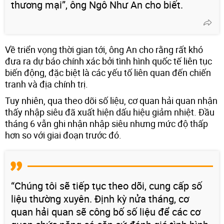
thương mại”, ông Ngô Như An cho biết.
Về triển vọng thời gian tới, ông An cho rằng rất khó
đưa ra dự báo chính xác bởi tình hình quốc tế liên tục
biến động, đặc biệt là các yếu tố liên quan đến chiến
tranh và địa chính trị.
Tuy nhiên, qua theo dõi số liệu, cơ quan hải quan nhận
thấy nhập siêu đã xuất hiện dấu hiệu giảm nhiệt. Đầu
tháng 6 vẫn ghi nhận nhập siêu nhưng mức độ thấp
hơn so với giai đoạn trước đó.
“Chúng tôi sẽ tiếp tục theo dõi, cung cấp số
liệu thường xuyên. Định kỳ nửa tháng, cơ
quan hải quan sẽ công bố số liệu để các cơ