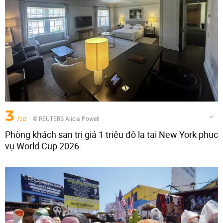
3
/10
© REUTERS Alicia Powell
Phòng khách sạn trị giá 1 triệu đô la tại New York phục
vụ World Cup 2026.