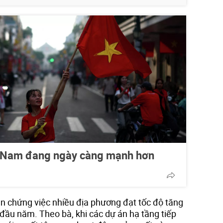
ệt Nam đang ngày càng mạnh hơn
 chứng việc nhiều địa phương đạt tốc độ tăng
 đầu năm. Theo bà, khi các dự án hạ tầng tiếp