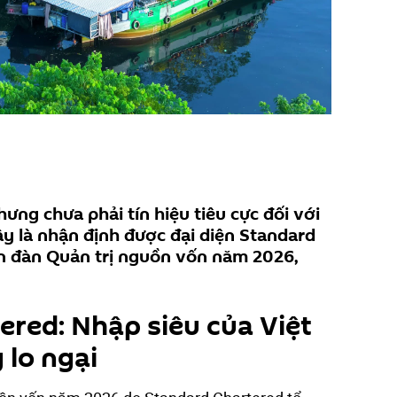
hưng chưa phải tín hiệu tiêu cực đối với
ây là nhận định được đại diện Standard
ễn đàn Quản trị nguồn vốn năm 2026,
ered: Nhập siêu của Việt
lo ngại