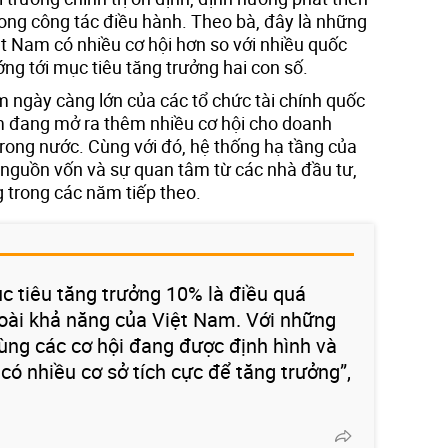
rong công tác điều hành. Theo bà, đây là những
t Nam có nhiều cơ hội hơn so với nhiều quốc
ớng tới mục tiêu tăng trưởng hai con số.
m ngày càng lớn của các tổ chức tài chính quốc
Nam đang mở ra thêm nhiều cơ hội cho doanh
trong nước. Cùng với đó, hệ thống hạ tầng của
nguồn vốn và sự quan tâm từ các nhà đầu tư,
 trong các năm tiếp theo.
c tiêu tăng trưởng 10% là điều quá
oài khả năng của Việt Nam. Với những
cùng các cơ hội đang được định hình và
 có nhiều cơ sở tích cực để tăng trưởng”,