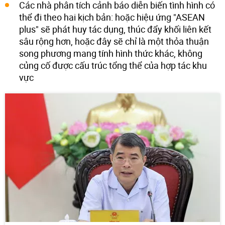
Các nhà phân tích cảnh báo diễn biến tình hình có
thể đi theo hai kịch bản: hoặc hiệu ứng "ASEAN
plus" sẽ phát huy tác dụng, thúc đẩy khối liên kết
sâu rộng hơn, hoặc đây sẽ chỉ là một thỏa thuận
song phương mang tính hình thức khác, không
củng cố được cấu trúc tổng thể của hợp tác khu
vực