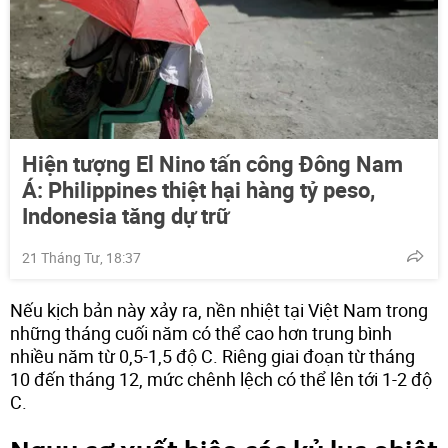
Hiện tượng El Nino tấn công Đông Nam
Á: Philippines thiệt hại hàng tỷ peso,
Indonesia tăng dự trữ
21 Tháng Tư, 18:37
Nếu kịch bản này xảy ra, nền nhiệt tại Việt Nam trong
những tháng cuối năm có thể cao hơn trung bình
nhiều năm từ 0,5-1,5 độ C. Riêng giai đoạn từ tháng
10 đến tháng 12, mức chênh lệch có thể lên tới 1-2 độ
C.