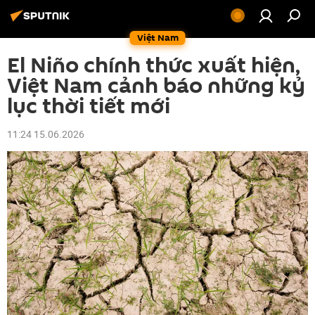
Việt Nam
El Niño chính thức xuất hiện,
Việt Nam cảnh báo những kỷ
lục thời tiết mới
11:24 15.06.2026