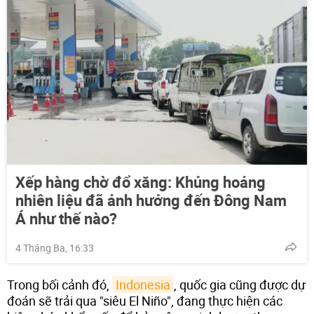
Xếp hàng chờ đổ xăng: Khủng hoảng
nhiên liệu đã ảnh hưởng đến Đông Nam
Á như thế nào?
4 Tháng Ba, 16:33
Trong bối cảnh đó,
Indonesia
, quốc gia cũng được dự
đoán sẽ trải qua "siêu El Niño", đang thực hiện các