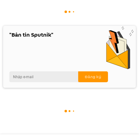
"Bản tin Sputnik"