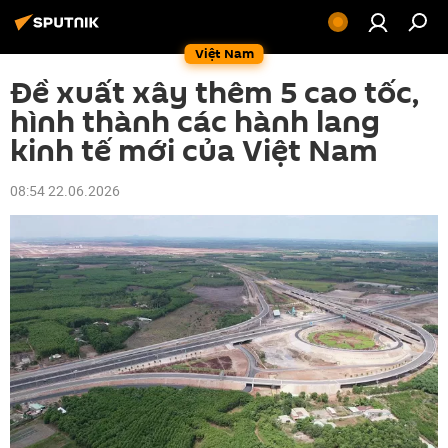
Việt Nam
Đề xuất xây thêm 5 cao tốc,
hình thành các hành lang
kinh tế mới của Việt Nam
08:54 22.06.2026