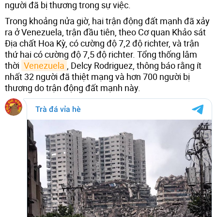
người đã bị thương trong sự việc.
Trong khoảng nửa giờ, hai trận động đất mạnh đã xảy
ra ở Venezuela, trận đầu tiên, theo Cơ quan Khảo sát
Địa chất Hoa Kỳ, có cường độ 7,2 độ richter, và trận
thứ hai có cường độ 7,5 độ richter. Tổng thống lâm
thời
Venezuela
, Delcy Rodriguez, thông báo rằng ít
nhất 32 người đã thiệt mạng và hơn 700 người bị
thương do trận động đất mạnh này.