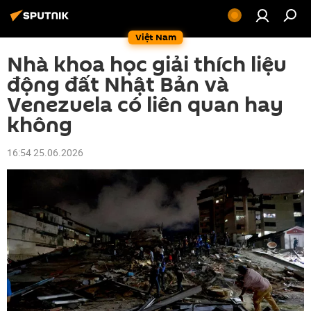
Việt Nam
Nhà khoa học giải thích liệu
động đất Nhật Bản và
Venezuela có liên quan hay
không
16:54 25.06.2026