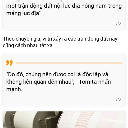
một trận động đất nội lục địa nông nằm trong
mảng lục địa".
Theo chuyên gia, vị trí xảy ra các trận động đất này
cũng cách nhau rất xa.
"Do đó, chúng nên được coi là độc lập và
không liên quan đến nhau", - Tomita nhấn
mạnh.