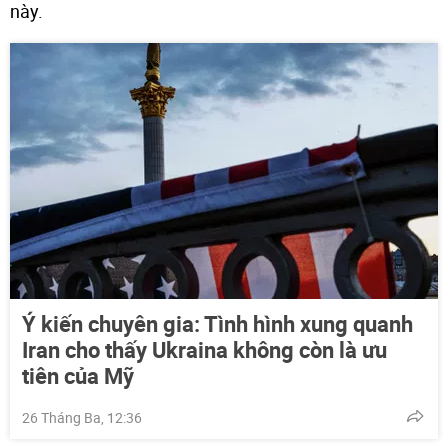
này.
Ý kiến chuyên gia: Tình hình xung quanh
Iran cho thấy Ukraina không còn là ưu
tiên của Mỹ
26 Tháng Ba, 12:36