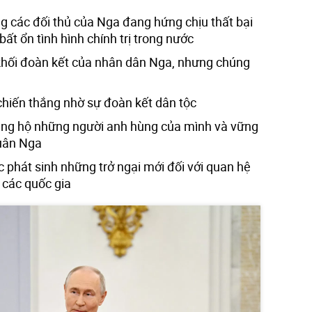
g các đối thủ của Nga đang hứng chịu thất bại
bất ổn tình hình chính trị trong nước
hối đoàn kết của nhân dân Nga, nhưng chúng
hiến thắng nhờ sự đoàn kết dân tộc
ủng hộ những người anh hùng của mình và vững
quân Nga
ục phát sinh những trở ngại mới đối với quan hệ
 các quốc gia