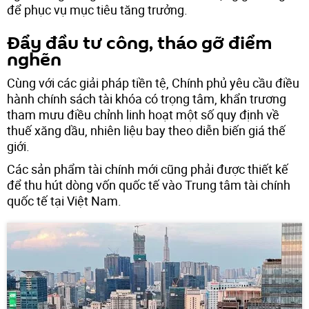
để phục vụ mục tiêu tăng trưởng.
Đẩy đầu tư công, tháo gỡ điểm
nghẽn
Cùng với các giải pháp tiền tệ, Chính phủ yêu cầu điều
hành chính sách tài khóa có trọng tâm, khẩn trương
tham mưu điều chỉnh linh hoạt một số quy định về
thuế xăng dầu, nhiên liệu bay theo diễn biến giá thế
giới.
Các sản phẩm tài chính mới cũng phải được thiết kế
để thu hút dòng vốn quốc tế vào Trung tâm tài chính
quốc tế tại Việt Nam.