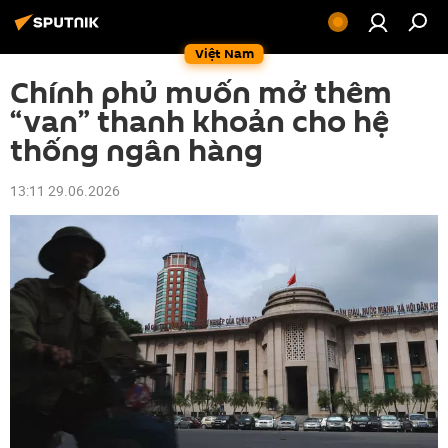
Việt Nam
Chính phủ muốn mở thêm
“van” thanh khoản cho hệ
thống ngân hàng
13:11 29.06.2026