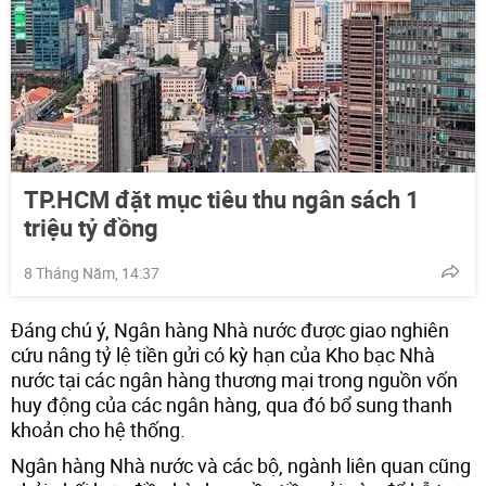
TP.HCM đặt mục tiêu thu ngân sách 1
triệu tỷ đồng
8 Tháng Năm, 14:37
Đáng chú ý, Ngân hàng Nhà nước được giao nghiên
cứu nâng tỷ lệ tiền gửi có kỳ hạn của Kho bạc Nhà
nước tại các ngân hàng thương mại trong nguồn vốn
huy động của các ngân hàng, qua đó bổ sung thanh
khoản cho hệ thống.
Ngân hàng Nhà nước và các bộ, ngành liên quan cũng