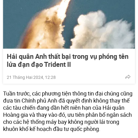
Hải quân Anh thất bại trong vụ phóng tên
lửa đạn đạo Trident II
21 Tháng Hai 2024, 12:28
Tuần trước, các phương tiện thông tin đại chúng cũng
đưa tin Chính phủ Anh đã quyết định không thay thế
các tàu chiến đang dần hết niên hạn của Hải quân
Hoàng gia và thay vào đó, ưu tiên phân bổ ngân sách
cho các hệ thống máy bay không người lái trong
khuôn khổ kế hoạch đầu tư quốc phòng.